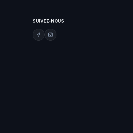
SUIVEZ-NOUS