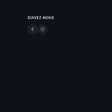
SUIVEZ-NOUS